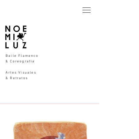
Baile Flamenco
& Coreografía
Artes Visuales
& Retratos